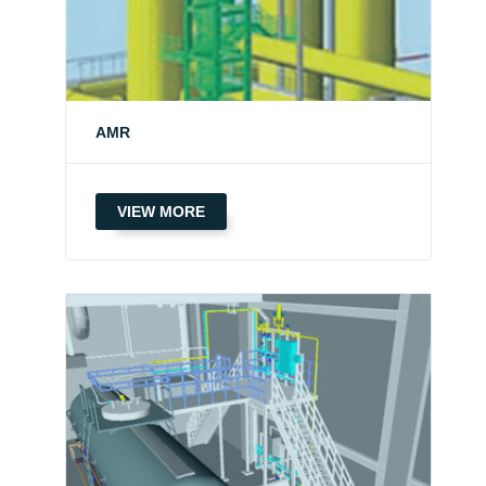
AMR
VIEW MORE