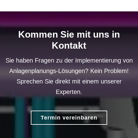
Kommen Sie mit uns in
Kontakt
Sie haben Fragen zu der Implementierung von
Anlagenplanungs-Lösungen? Kein Problem!
Sprechen Sie direkt mit einem unserer
Experten.
Termin vereinbaren