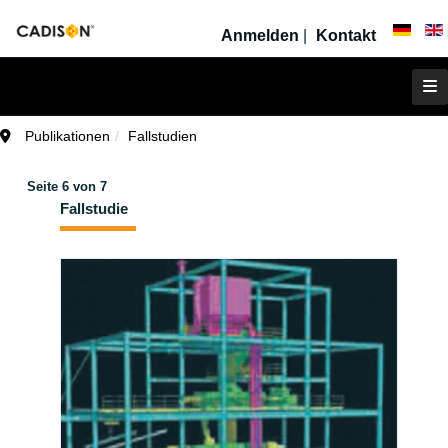
Anmelden
|
Kontakt
Publikationen
Fallstudien
Seite 6 von 7
Fallstudie