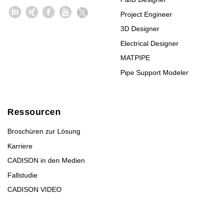
Project Engineer
3D Designer
Electrical Designer
MATPIPE
Pipe Support Modeler
Ressourcen
Broschüren zur Lösung
Karriere
CADISON in den Medien
Fallstudie
CADISON VIDEO