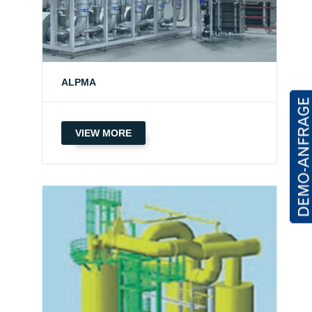
ALPMA
VIEW MORE