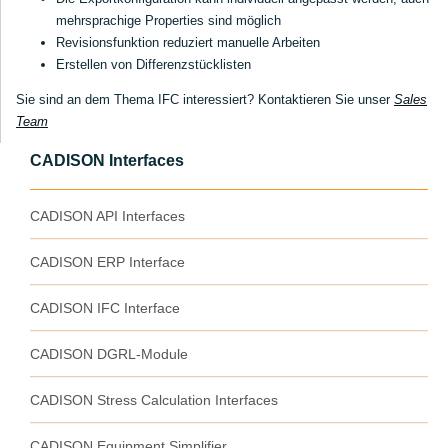
mehrsprachige Properties sind möglich
Revisionsfunktion reduziert manuelle Arbeiten
Erstellen von Differenzstücklisten
Sie sind an dem Thema IFC interessiert? Kontaktieren Sie unser
Sales
Team
CADISON Interfaces
CADISON API Interfaces
CADISON ERP Interface
CADISON IFC Interface
CADISON DGRL-Module
CADISON Stress Calculation Interfaces
CADISON Equipment Simplifier