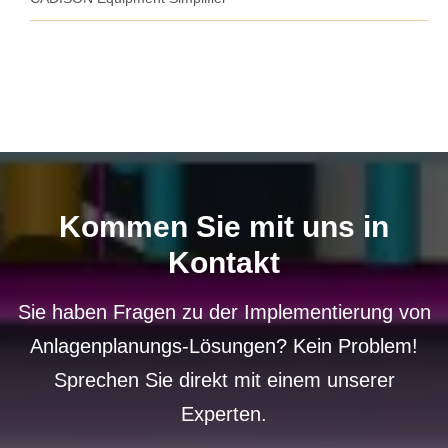
Kommen Sie mit uns in
Kontakt
Sie haben Fragen zu der Implementierung von
Anlagenplanungs-Lösungen? Kein Problem!
Sprechen Sie direkt mit einem unserer
Experten.