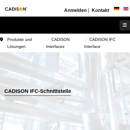
Anmelden
|
Kontakt
Produkte und
CADISON
CADISON IFC
Lösungen
Interfaces
Interface
CADISON IFC-Schnittstelle