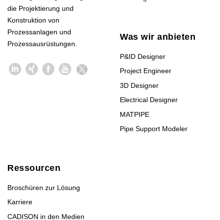
die Projektierung und
Konstruktion von
Prozessanlagen und
Was wir anbieten
Prozessausrüstungen.
P&ID Designer
Project Engineer
3D Designer
Electrical Designer
MATPIPE
Pipe Support Modeler
Ressourcen
Broschüren zur Lösung
Karriere
CADISON in den Medien