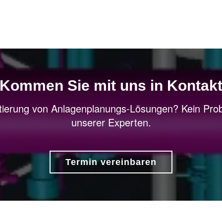
Kommen Sie mit uns in Kontak
ierung von Anlagenplanungs-Lösungen? Kein Prob
unserer Experten.
Termin vereinbaren