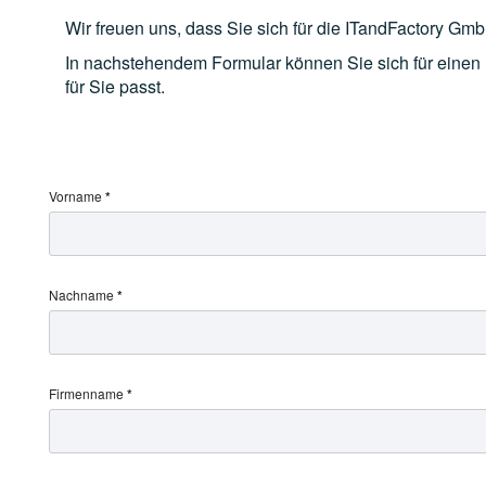
Wir freuen uns, dass Sie sich für die ITandFactory 
In nachstehendem Formular können Sie sich für einen 
für Sie passt.
Vorname
*
Nachname
*
Firmenname
*