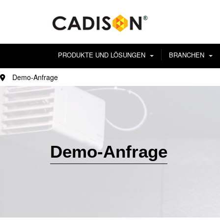
PRODUKTE UND LÖSUNGEN
BRANCHEN
Demo-Anfrage
Demo-Anfrage