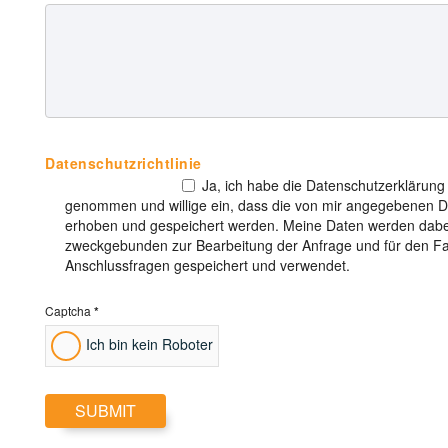
Datenschutzrichtlinie
Ja, ich habe die Datenschutzerklärung
genommen und willige ein, dass die von mir angegebenen D
erhoben und gespeichert werden. Meine Daten werden dabe
zweckgebunden zur Bearbeitung der Anfrage und für den Fa
Anschlussfragen gespeichert und verwendet.
Captcha
*
Ich bin kein Roboter
SUBMIT