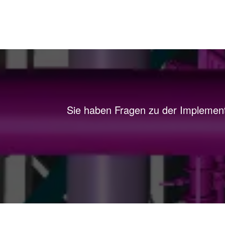
Sie haben Fragen zu der Implement