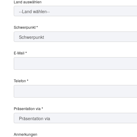
Land auswählen
Schwerpunkt
*
E-Mail
*
Telefon
*
Präsentation via
*
Anmerkungen