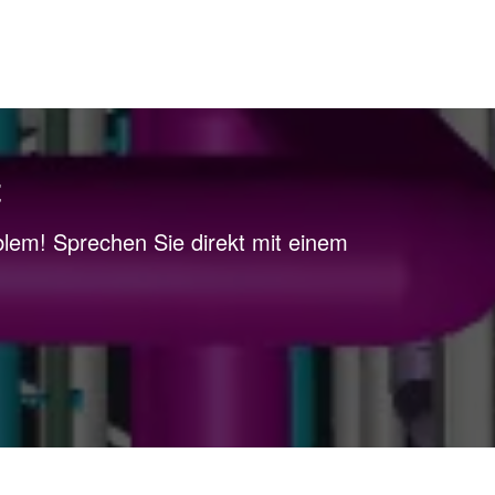
t
lem! Sprechen Sie direkt mit einem