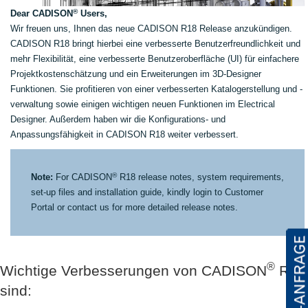
®
Dear CADISON
Users,
Wir freuen uns, Ihnen das neue CADISON R18 Release anzukündigen.
CADISON R18 bringt hierbei eine verbesserte Benutzerfreundlichkeit und
mehr Flexibilität, eine verbesserte Benutzeroberfläche (UI) für einfachere
Projektkostenschätzung und ein Erweiterungen im 3D-Designer
Funktionen. Sie profitieren von einer verbesserten Katalogerstellung und -
verwaltung sowie einigen wichtigen neuen Funktionen im Electrical
Designer. Außerdem haben wir die Konfigurations- und
Anpassungsfähigkeit in CADISON R18 weiter verbessert.
®
Note:
For CADISON
R18 release notes, system requirements,
set-up files and installation guide, kindly login to Customer
Portal or contact us for more detailed release notes.
®
Wichtige Verbesserungen von CADISON
R18
sind: