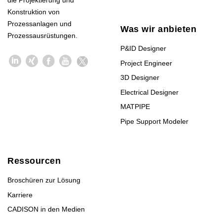
die Projektierung und
Konstruktion von
Prozessanlagen und
Was wir anbieten
Prozessausrüstungen.
P&ID Designer
Project Engineer
3D Designer
Electrical Designer
MATPIPE
Pipe Support Modeler
Ressourcen
Broschüren zur Lösung
Karriere
CADISON in den Medien