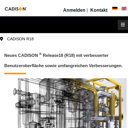
Anmelden
|
Kontakt
CADISON R18
®
Neues CADISON
Release18 (R18) mit verbesserter
Benutzeroberfläche sowie umfangreichen Verbesserungen.