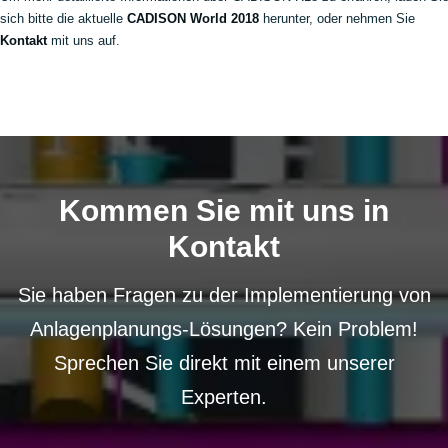
sich bitte die aktuelle
CADISON World 2018
herunter, oder nehmen Sie
Kontakt
mit uns auf.
Kommen Sie mit uns in
Kontakt
Sie haben Fragen zu der Implementierung von
Anlagenplanungs-Lösungen? Kein Problem!
Sprechen Sie direkt mit einem unserer
Experten.